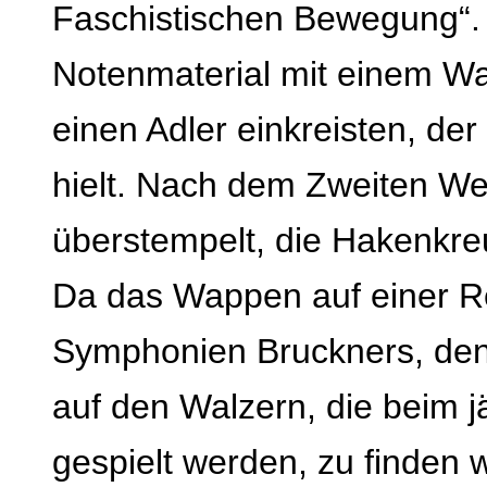
Faschistischen Bewegung“. 
Notenmaterial mit einem W
einen Adler einkreisten, de
hielt. Nach dem Zweiten We
überstempelt, die Hakenkre
Da das Wappen auf einer Re
Symphonien Bruckners, den
auf den Walzern, die beim j
gespielt werden, zu finden 