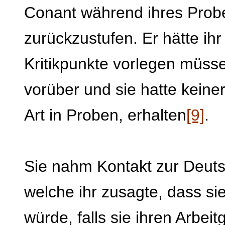
Conant während ihres Probe
zurückzustufen. Er hätte ihr 
Kritikpunkte vorlegen müss
vorüber und sie hatte keiner
Art in Proben, erhalten
[9]
.
Sie nahm Kontakt zur Deuts
welche ihr zusagte, dass s
würde, falls sie ihren Arbei