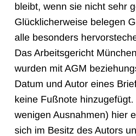
bleibt, wenn sie nicht sehr 
Glücklicherweise belegen Ge
alle besonders hervorstech
Das Arbeitsgericht München
wurden mit AGM beziehung
Datum und Autor eines Brief
keine Fußnote hinzugefügt. 
wenigen Ausnahmen) hier 
sich im Besitz des Autors 