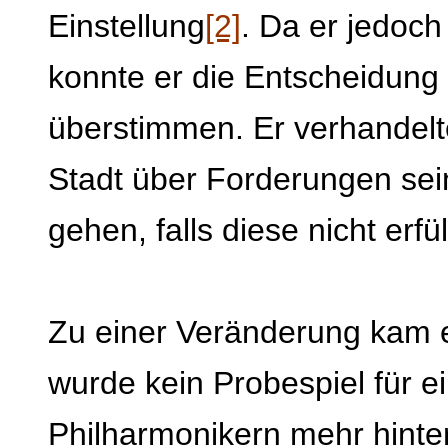
Einstellung
[2]
. Da er jedoch
konnte er die Entscheidung
überstimmen. Er verhandelt
Stadt über Forderungen sein
gehen, falls diese nicht erfü
Zu einer Veränderung kam e
wurde kein Probespiel für e
Philharmonikern mehr hinte