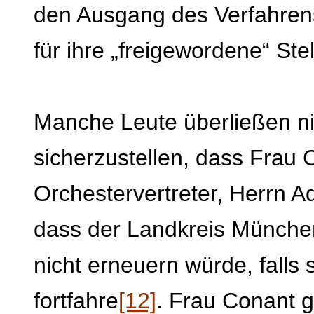
den Ausgang des Verfahrens
für ihre „freigewordene“ Stel
Manche Leute überließen ni
sicherzustellen, dass Frau
Orchestervertreter, Herrn 
dass der Landkreis Münche
nicht erneuern würde, falls
fortfahre
[12]
. Frau Conant g