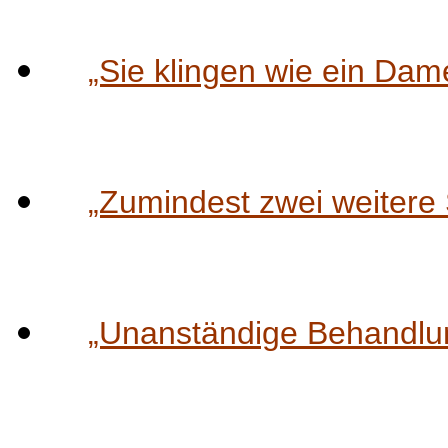
„Sie klingen wie ein Dam
„Zumindest zwei weitere 
„Unanständige Behandlu