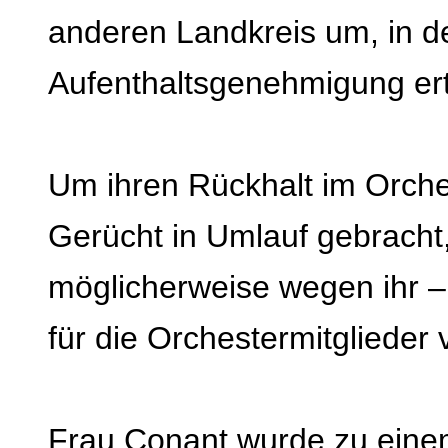
anderen Landkreis um, in de
Aufenthaltsgenehmigung ert
Um ihren Rückhalt im Orche
Gerücht in Umlauf gebracht
möglicherweise wegen ihr –
für die Orchestermitglieder 
Frau Conant wurde zu eine