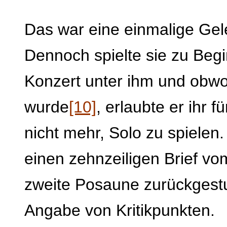
Das war eine einmalige Gele
Dennoch spielte sie zu Begi
Konzert unter ihm und obwohl
wurde
[10]
, erlaubte er ihr 
nicht mehr, Solo zu spielen.
einen zehnzeiligen Brief vo
zweite Posaune zurückgestu
Angabe von Kritikpunkten.