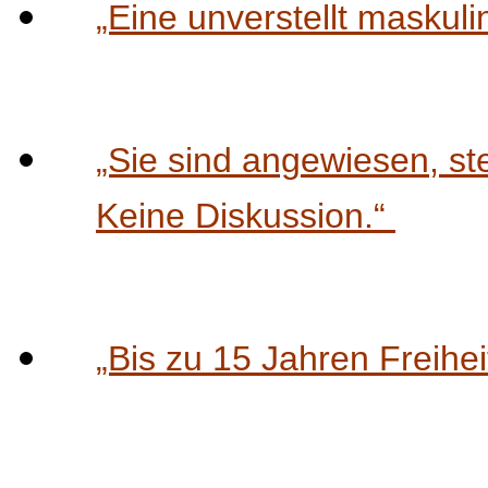
„Eine unverstellt maskuli
„Sie sind angewiesen, ste
Keine Diskussion.“
„Bis zu 15 Jahren Freihei