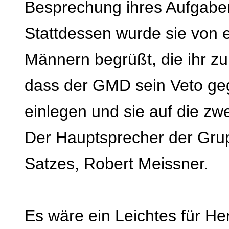
Besprechung ihres Aufgabe
Stattdessen wurde sie von 
Männern begrüßt, die ihr zu
dass der GMD sein Veto ge
einlegen und sie auf die zw
Der Hauptsprecher der Grup
Satzes, Robert Meissner.
Es wäre ein Leichtes für H