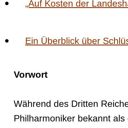
„Auf Kosten der Landes
Ein Überblick über Schlü
Vorwort
Während des Dritten Reich
Philharmoniker bekannt als