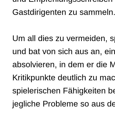
Gastdirigenten zu sammeln
Um all dies zu vermeiden,
und bat von sich aus an, ei
absolvieren, in dem er die 
Kritikpunkte deutlich zu mac
spielerischen Fähigkeiten b
jegliche Probleme so aus 