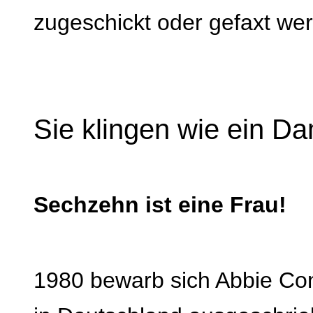
zugeschickt oder gefaxt we
Sie klingen wie ein D
Sechzehn ist eine Frau!
1980 bewarb sich Abbie Cona