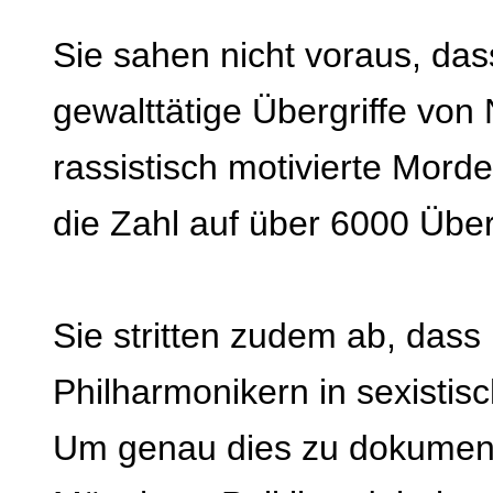
Sie sahen nicht voraus, da
gewalttätige Übergriffe von
rassistisch motivierte Mor
die Zahl auf über 6000 Über
Sie stritten zudem ab, das
Philharmonikern in sexistis
Um genau dies zu dokumenti