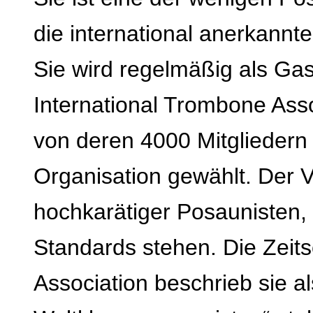
die international anerkann
Sie wird regelmäßig als Gast
International Trombone Ass
von deren 4000 Mitgliedern
Organisation gewählt. Der V
hochkarätiger Posaunisten, 
Standards stehen. Die Zeits
Association
beschrieb sie al