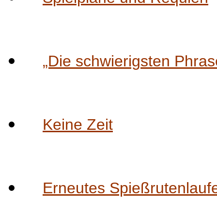
„Die schwierigsten Phras
Keine Zeit
Erneutes Spießrutenlauf