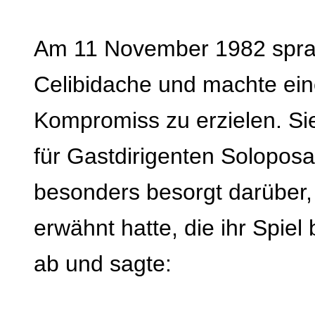
Am 11 November 1982 sprac
Celibidache und machte ein
Kompromiss zu erzielen. Sie
für Gastdirigenten Soloposa
besonders besorgt darüber,
erwähnt hatte, die ihr Spiel
ab und sagte: