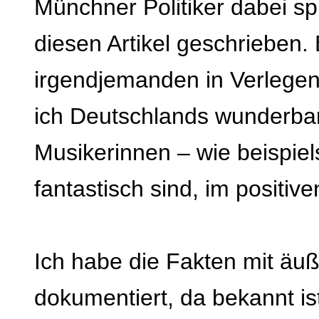
Münchner Politiker dabei sp
diesen Artikel geschrieben. E
irgendjemanden in Verlegen
ich Deutschlands wunderbar
Musikerinnen – wie beispie
fantastisch sind, im positiv
Ich habe die Fakten mit äuß
dokumentiert, da bekannt ist