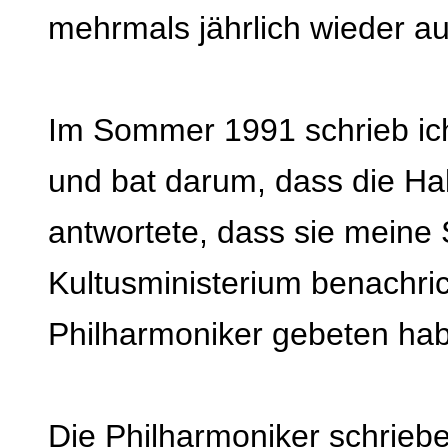
mehrmals jährlich wieder au
Im Sommer 1991 schrieb ich
und bat darum, dass die Ha
antwortete, dass sie meine 
Kultusministerium benachri
Philharmoniker gebeten habe
Die Philharmoniker schriebe